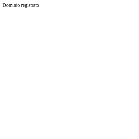
Dominio registrato